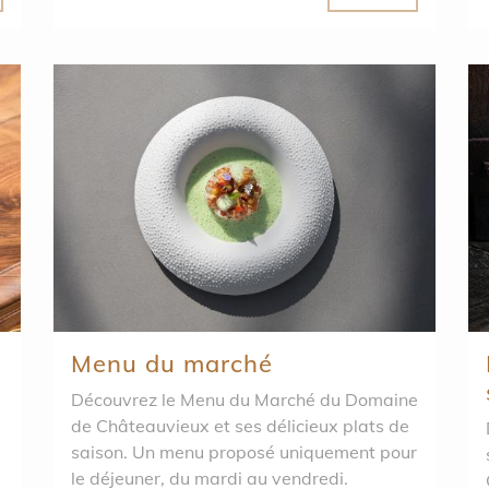
Menu du marché
Découvrez le Menu du Marché du Domaine
de Châteauvieux et ses délicieux plats de
saison. Un menu proposé uniquement pour
s
le déjeuner, du mardi au vendredi.